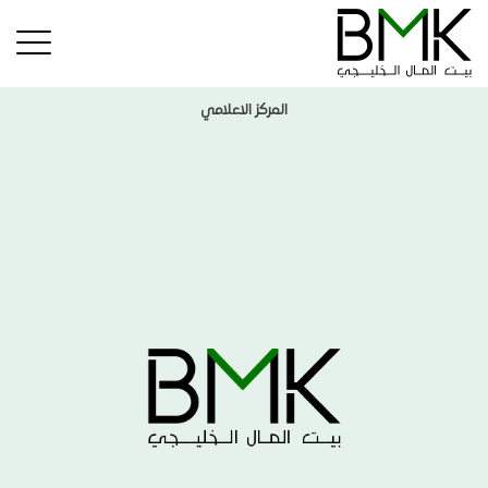
المركز الاعلامي