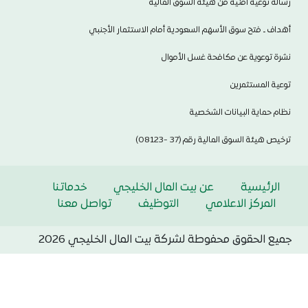
رسالة توعية أمنية من هيئة السوق المالية
أهداف ـ فتح سوق الأسهم السعودية أمام الاستثمار الأجنبي
نشرة توعوية عن مكافحة غسل الأموال
توعية المستثمرين
نظام حماية البيانات الشخصية
ترخيص هيئة السوق المالية رقم (37 -08123)
الرئيسية
عن بيت المال الخليجي
خدماتنا
المركز الاعلامي
التوظيف
تواصل معنا
جميع الحقوق محفوطة لشركة بيت المال الخليجي 2026