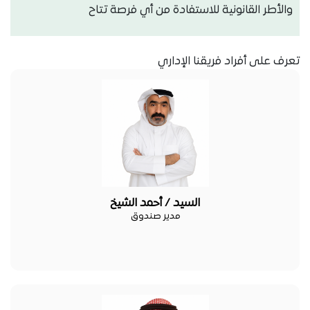
والأطر القانونية للاستفادة من أي فرصة تتاح
تعرف على أفراد فريقنا الإداري
السيد / أحمد الشيخ
مدير صندوق