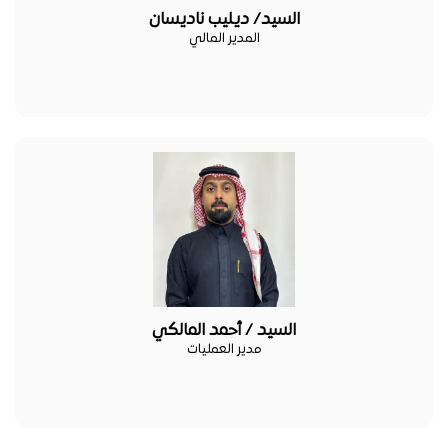
السيد/ ديليب ناديسان
المدير المالي
السيد / أحمد المالكي
مدير العمليات