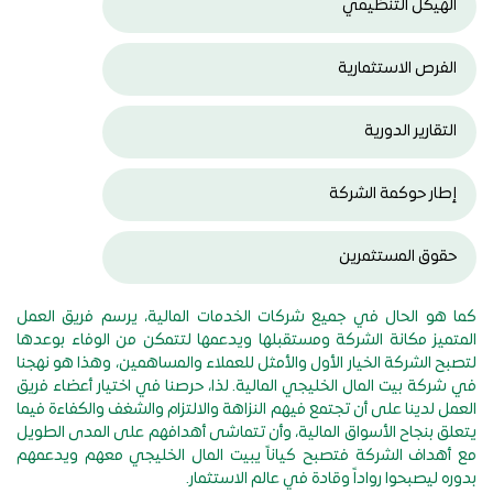
الهيكل التنظيمي
الفرص الاستثمارية
التقارير الدورية
إطار حوكمة الشركة
حقوق المستثمرين
كما هو الحال في جميع شركات الخدمات المالية، يرسم فريق العمل
المتميز مكانة الشركة ومستقبلها ويدعمها لتتمكن من الوفاء بوعدها
لتصبح الشركة الخيار الأول والأمثل للعملاء والمساهمين، وهذا هو نهجنا
في شركة بيت المال الخليجي المالية. لذا، حرصنا في اختيار أعضاء فريق
العمل لدينا على أن تجتمع فيهم النزاهة والالتزام والشغف والكفاءة فيما
يتعلق بنجاح الأسواق المالية، وأن تتماشى أهدافهم على المدى الطويل
مع أهداف الشركة فتصبح كياناً يبيت المال الخليجي معهم ويدعمهم
بدوره ليصبحوا رواداً وقادة في عالم الاستثمار.