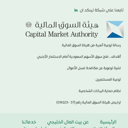
تابعنا على شبكة لينكد ان
رسالة توعية أمنية من هيئة السوق المالية
أهداف ـ فتح سوق الأسهم السعودية أمام الاستثمار الأجنبي
نشرة توعوية عن مكافحة غسل الأموال
توعية المستثمرين
نظام حماية البيانات الشخصية
ترخيص هيئة السوق المالية رقم (37 -08123)
الرئيسية
عن بيت المال الخليجي
خدماتنا