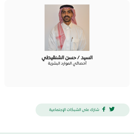
السيد / حسن الشنقيطي
أخصائي الموارد البشرية
شارك على الشبكات الإجتماعية