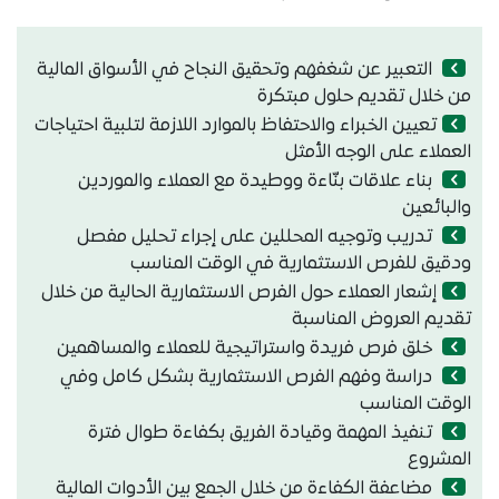
التعبير عن شغفهم وتحقيق النجاح في الأسواق المالية
من خلال تقديم حلول مبتكرة
تعيين الخبراء والاحتفاظ بالموارد اللازمة لتلبية احتياجات
العملاء على الوجه الأمثل
بناء علاقات بنّاءة ووطيدة مع العملاء والموردين
والبائعين
تدريب وتوجيه المحللين على إجراء تحليل مفصل
ودقيق للفرص الاستثمارية في الوقت المناسب
إشعار العملاء حول الفرص الاستثمارية الحالية من خلال
تقديم العروض المناسبة
خلق فرص فريدة واستراتيجية للعملاء والمساهمين
دراسة وفهم الفرص الاستثمارية بشكل كامل وفي
الوقت المناسب
تنفيذ المهمة وقيادة الفريق بكفاءة طوال فترة
المشروع
مضاعفة الكفاءة من خلال الجمع بين الأدوات المالية