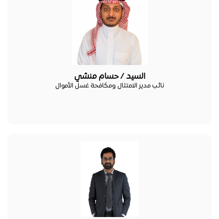
السيد / حسام منشي
نائب مدير الامتثال ومكافحة غسل الأموال