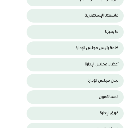
فلسفتنا الإستثمارية
ما يميزنا
كلمة رئيس مجلس الإدارة
أعضاء مجلس الإدارة
لجان مجلس الإدارة
المساهمون
فريق الإدارة